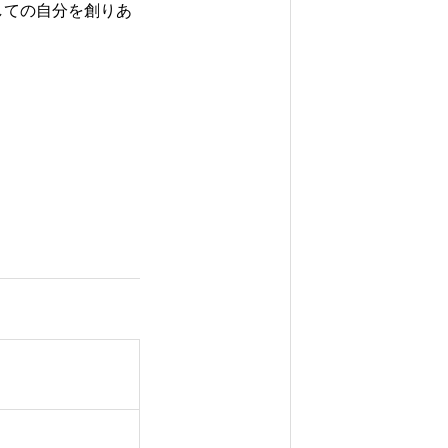
しての自分を創りあ