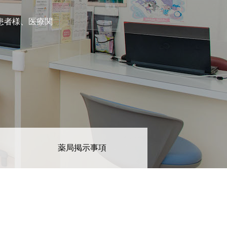
患者様、医療関
薬局掲示事項