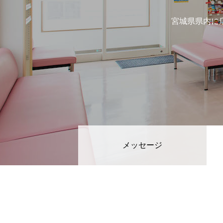
宮城県県内に
メッセージ