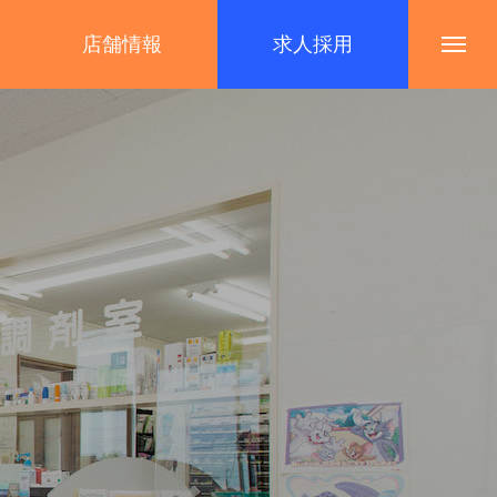
店舗情報
求人採用