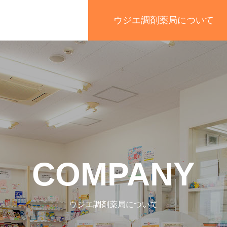
ウジエ調剤薬局について
COMPANY
ウジエ調剤薬局について