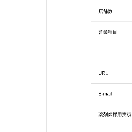
店舗数
営業種目
URL
E-mail
薬剤師採用実績