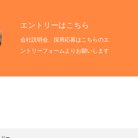
エントリーはこちら
会社説明会、採用応募はこちらのエ
ントリーフォームよりお願いします
トリー