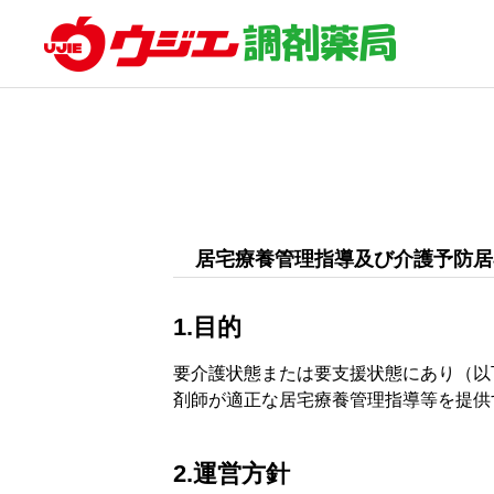
居宅療養管理指導及び介護予防居
1.目的
要介護状態または要支援状態にあり（以
剤師が適正な居宅療養管理指導等を提供
2.運営方針