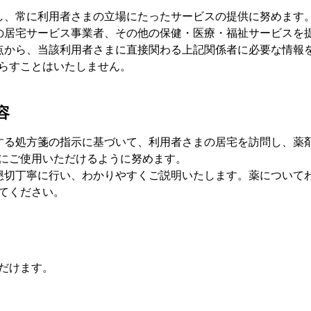
し、常に利用者さまの立場にたったサービスの提供に努めます
の居宅サービス事業者、その他の保健・医療・福祉サービスを
点から、当該利用者さまに直接関わる上記関係者に必要な情報
らすことはいたしません。
容
する処方箋の指示に基づいて、利用者さまの居宅を訪問し、薬
にご使用いただけるように努めます。
懇切丁寧に行い、わかりやすくご説明いたします。薬について
てください。
だけます。