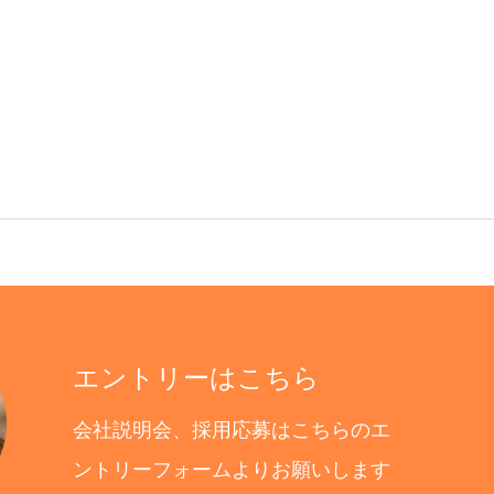
エントリーはこちら
会社説明会、採用応募はこちらのエ
ントリーフォームよりお願いします