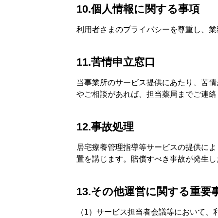
10.個人情報に関する事項
利用者さまのプライバシーを尊重し、業
11.苦情申立窓口
当事業所のサービス提供にあたり、苦情
やご相談があれば、担当薬局までご連絡
12.事故処理
居宅療養管理指導等サービスの提供によ
置を講じます。賠償すべき事故が発生し
13.その他運営に関する重要
（1）サービス担当者会議等において、