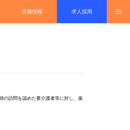
店舗情報
求人採用
師の訪問を認めた要介護者等に対し、薬