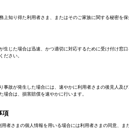
務上知り得た利用者さま、またはそのご家族に関する秘密を保
が生じた場合は迅速、かつ適切に対応するために受け付け窓口
ください。
り事故が発生した場合には、速やかに利用者さまの後見人及び
た場合は、損害賠償を速やかに行います。
事項
利用者さまの個人情報を用いる場合には利用者さまの同意、ま