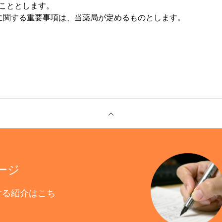
こととします。
に関する重要事項は、当薬局が定めるものとします。
ージ
する紹介はこち