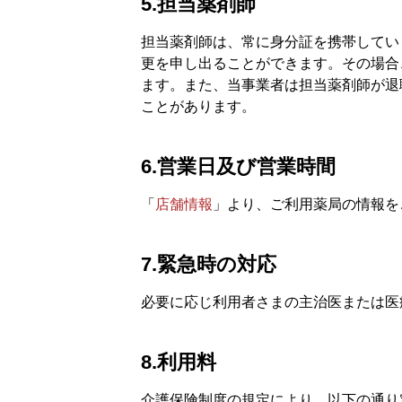
5.担当薬剤師
担当薬剤師は、常に身分証を携帯してい
更を申し出ることができます。その場合
ます。また、当事業者は担当薬剤師が退
ことがあります。
6.営業日及び営業時間
「
店舗情報
」より、ご利用薬局の情報を
7.緊急時の対応
必要に応じ利用者さまの主治医または医
8.利用料
介護保険制度の規定により、以下の通り