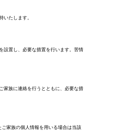
持いたします。
を設置し、必要な措置を行います。苦情
ご家族に連絡を行うとともに、必要な措
たご家族の個人情報を用いる場合は当該