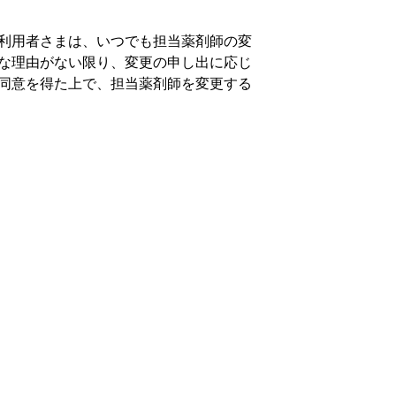
利用者さまは、いつでも担当薬剤師の変
な理由がない限り、変更の申し出に応じ
同意を得た上で、担当薬剤師を変更する