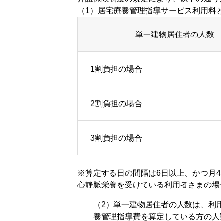
（1）居宅療養管理指導サービス利用料
単一建物居住者の人数
1割負担の場合
2割負担の場合
3割負担の場合
※算定する日の間隔は6日以上、かつ月
心静脈栄養を受けている利用者さまの場
（2）単一建物居住者の人数は、利
養管理指導費を算定している方の人