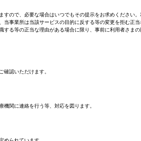
ますので、必要な場合はいつでもその提示をお求めください。
、当事業所は当該サービスの目的に反する等の変更を拒む正当
職する等の正当な理由がある場合に限り、事前に利用者さまの
ご確認いただけます。
療機関に連絡を行う等、対応を図ります。
定められています。