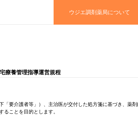
ウジエ調剤薬局について
宅療養管理指導運営規程
下「要介護者等」）、主治医が交付した処方箋に基づき、薬剤
することを目的とします。