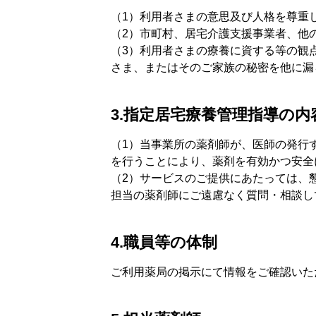
（1）利用者さまの意思及び人格を尊重
（2）市町村、居宅介護支援事業者、他
（3）利用者さまの療養に資する等の観
さま、またはそのご家族の秘密を他に漏
3.指定居宅療養管理指導の内
（1）当事業所の薬剤師が、医師の発行
を行うことにより、薬剤を有効かつ安全
（2）サービスのご提供にあたっては、
担当の薬剤師にご遠慮なく質問・相談し
4.職員等の体制
ご利用薬局の掲示にて情報をご確認いた