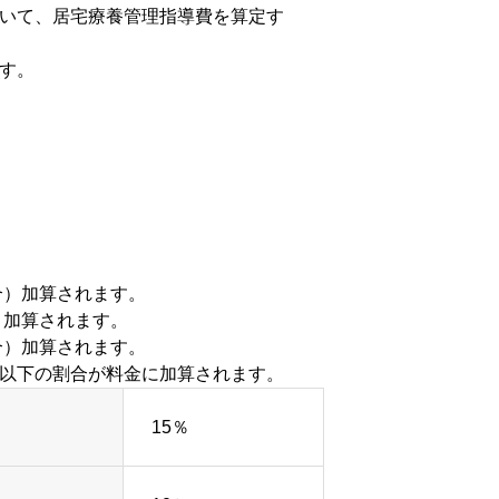
おいて、居宅療養管理指導費を算定す
す。
合）加算されます。
）加算されます。
合）加算されます。
き以下の割合が料金に加算されます。
15％